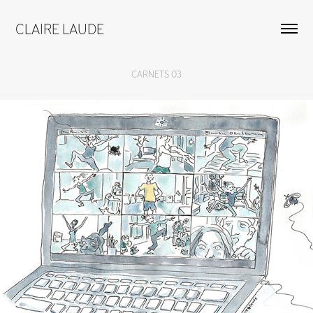
CLAIRE LAUDE
CARNETS 03