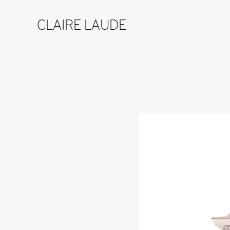
CLAIRE LAUDE