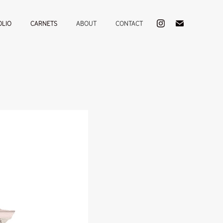
OLIO
CARNETS
ABOUT
CONTACT