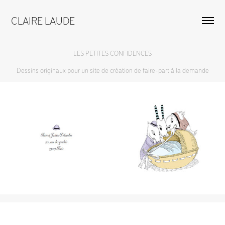
CLAIRE LAUDE
LES PETITES CONFIDENCES
Dessins originaux pour un site de création de faire-part à la demande